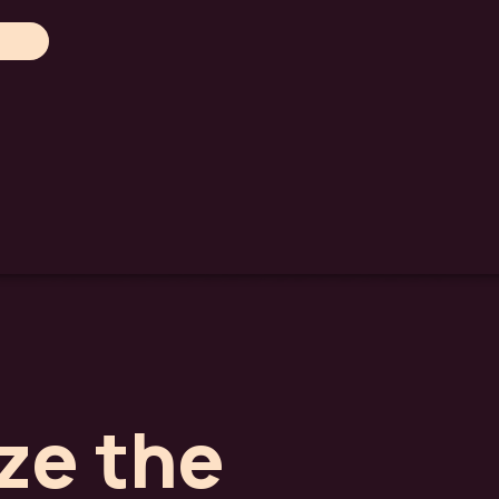
ze the